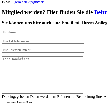
E-Mail:
geraldfink@gmx.de
Mitglied werden? Hier finden Sie die
Beitr
Sie können uns hier auch eine Email mit Ihrem Anli
Die eingegebenen Daten werden im Rahmen der Bearbeitung Ihrer Anfr
Ich stimme zu