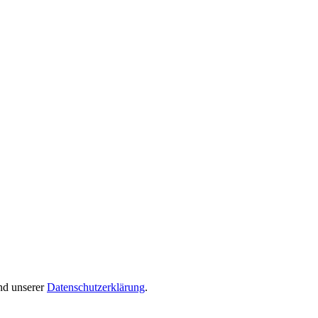
end unserer
Datenschutzerklärung
.