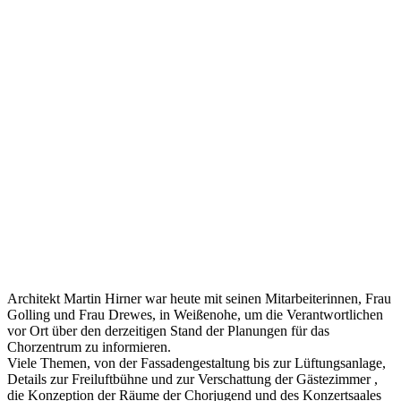
Architekt Martin Hirner war heute mit seinen Mitarbeiterinnen, Frau
Golling und Frau Drewes, in Weißenohe, um die Verantwortlichen
vor Ort über den derzeitigen Stand der Planungen für das
Chorzentrum zu informieren.
Viele Themen, von der Fassadengestaltung bis zur Lüftungsanlage,
Details zur Freiluftbühne und zur Verschattung der Gästezimmer ,
die Konzeption der Räume der Chorjugend und des Konzertsaales