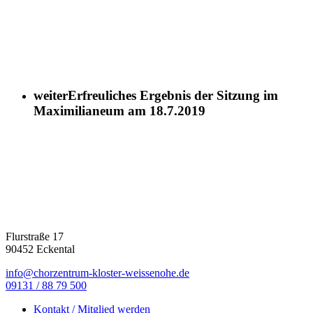
weiter
Erfreuliches Ergebnis der Sitzung im
Maximilianeum am 18.7.2019
Flurstraße 17
90452 Eckental
info@chorzentrum-kloster-weissenohe.de
09131 / 88 79 500
Kontakt / Mitglied werden